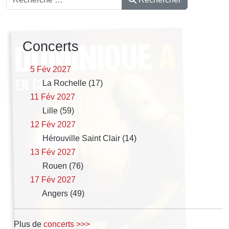
Concerts
5 Fév 2027
La Rochelle (17)
11 Fév 2027
Lille (59)
12 Fév 2027
Hérouville Saint Clair (14)
13 Fév 2027
Rouen (76)
17 Fév 2027
Angers (49)
Plus de
concerts >>>