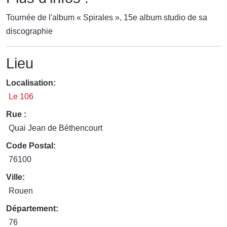
Tournée de l'album « Spirales », 15e album studio de sa
discographie
Lieu
Localisation:
Le 106
Rue :
Quai Jean de Béthencourt
Code Postal:
76100
Ville:
Rouen
Département:
76