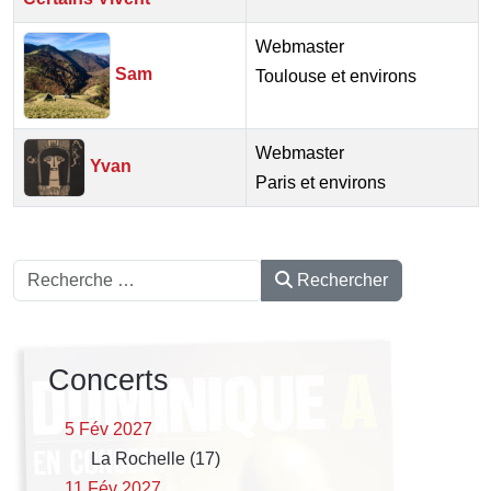
Webmaster
Sam
Toulouse et environs
Webmaster
Yvan
Paris et environs
Rechercher
Rechercher
Concerts
5 Fév 2027
La Rochelle (17)
11 Fév 2027