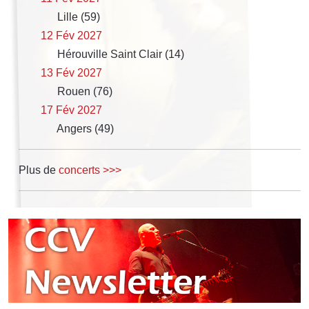
Lille (59)
12 Fév 2027
Hérouville Saint Clair (14)
13 Fév 2027
Rouen (76)
17 Fév 2027
Angers (49)
Plus de
concerts >>>