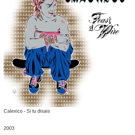
Calexico - Si tu disais
2003