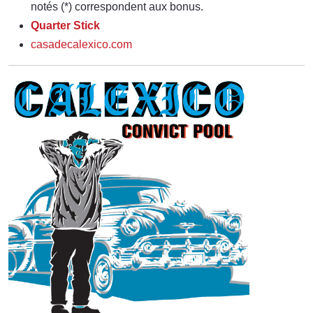
notés (*) correspondent aux bonus.
Quarter Stick
casadecalexico.com