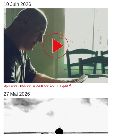
10 Juin 2026
Spirales, nouvel album de Dominique A
27 Mai 2026