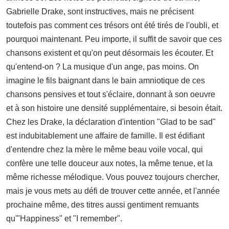
Gabrielle Drake, sont instructives, mais ne précisent
toutefois pas comment ces trésors ont été tirés de l'oubli, et
pourquoi maintenant. Peu importe, il suffit de savoir que ces
chansons existent et qu'on peut désormais les écouter. Et
qu'entend-on ? La musique d'un ange, pas moins. On
imagine le fils baignant dans le bain amniotique de ces
chansons pensives et tout s'éclaire, donnant à son oeuvre
et à son histoire une densité supplémentaire, si besoin était.
Chez les Drake, la déclaration d'intention "Glad to be sad"
est indubitablement une affaire de famille. Il est édifiant
d'entendre chez la mère le même beau voile vocal, qui
confère une telle douceur aux notes, la même tenue, et la
même richesse mélodique. Vous pouvez toujours chercher,
mais je vous mets au défi de trouver cette année, et l'année
prochaine même, des titres aussi gentiment remuants
qu'"Happiness" et "I remember".