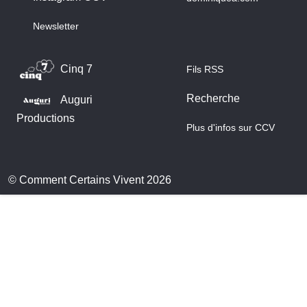
Newsletter
Cinq 7
Fils RSS
Recherche
Auguri
Productions
Plus d'infos sur CCV
© Comment Certains Vivent 2026