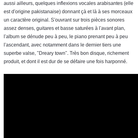
aussi ailleurs, quelques inflexions vocales arabisantes (elle
est d'origine pakistanaise) donnant çà et là à ses morceaux
un caractère original. S'ouvrant sur trois pièces sonores
assez denses, guitares et basse saturées à l'avant plan,
l'album se dénude peu à peu, le piano prenant peu à peu
l'ascendant, avec notamment dans le dernier tiers une
superbe valse, "Dreary town". Très bon disque, richement
produit, et dont il est dur de se défaire une fois harponné.