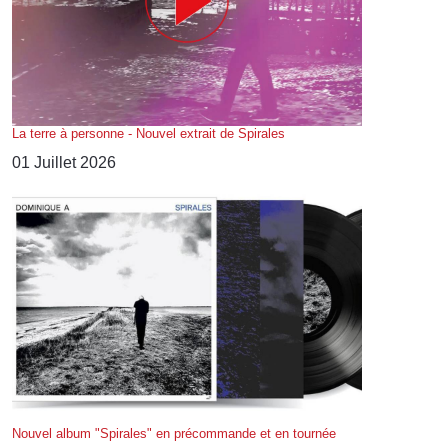
La terre à personne - Nouvel extrait de Spirales
01 Juillet 2026
Nouvel album "Spirales" en précommande et en tournée