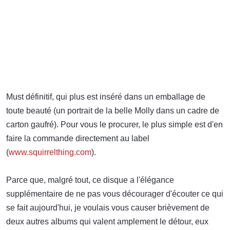
Must définitif, qui plus est inséré dans un emballage de
toute beauté (un portrait de la belle Molly dans un cadre de
carton gaufré). Pour vous le procurer, le plus simple est d'en
faire la commande directement au label
(
www.squirrelthing.com
).
Parce que, malgré tout, ce disque a l'élégance
supplémentaire de ne pas vous décourager d'écouter ce qui
se fait aujourd'hui, je voulais vous causer brièvement de
deux autres albums qui valent amplement le détour, eux