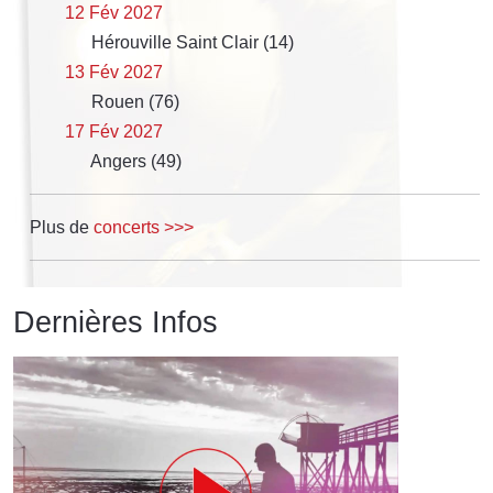
12 Fév 2027
Hérouville Saint Clair (14)
13 Fév 2027
Rouen (76)
17 Fév 2027
Angers (49)
Plus de
concerts >>>
Dernières Infos