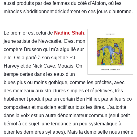
aussi produits par des femmes du côté d'Albion, où les
miracles s'additionnent décidément en ces jours d'automne.
Le premier est celui de
Nadine Shah
,
jeune artiste de Newcastle. C'est mon
compère Brusson qui m'a aiguillé sur
elle. On a parlé à son sujet de PJ
Harvey et de Nick Cave. Mouais. On
trempe certes dans les eaux d'un
blues plus ou moins gothique, comme les précités, avec
des morceaux aux structures simples et répétitives, très
habilement produit par un certain Ben Hillier, par ailleurs co
compositeur et musicien actif sur tous les titres. L'autorité
dans la voix est un autre dénominateur commun (seul petit
bémol à ce sujet, une tendance un peu systématique à
étirer les dernières syllabes). Mais la demoiselle nous mène