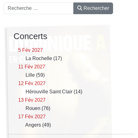
Rechercher
Rechercher
Concerts
5 Fév 2027
La Rochelle (17)
11 Fév 2027
Lille (59)
12 Fév 2027
Hérouville Saint Clair (14)
13 Fév 2027
Rouen (76)
17 Fév 2027
Angers (49)