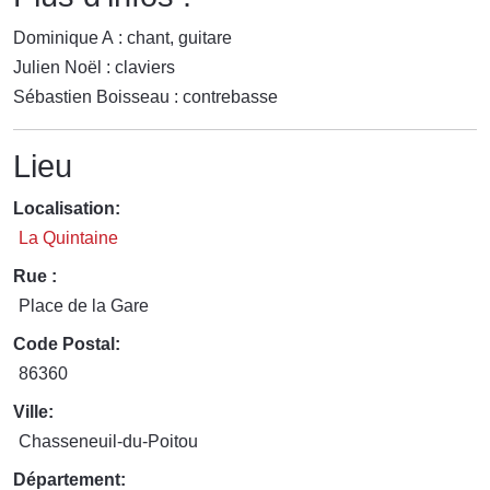
Dominique A : chant, guitare
Julien Noël : claviers
Sébastien Boisseau : contrebasse
Lieu
Localisation:
La Quintaine
Rue :
Place de la Gare
Code Postal:
86360
Ville:
Chasseneuil-du-Poitou
Département: