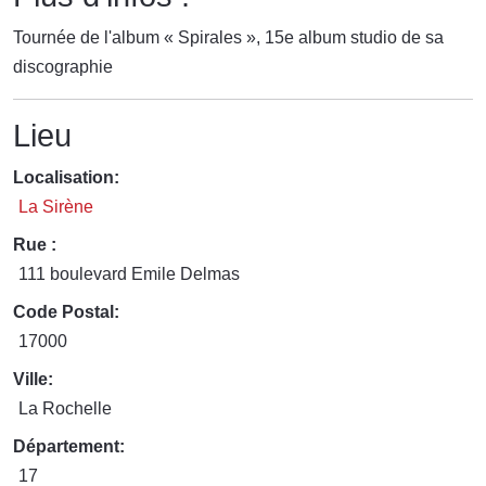
Tournée de l'album « Spirales », 15e album studio de sa
discographie
Lieu
Localisation:
La Sirène
Rue :
111 boulevard Emile Delmas
Code Postal:
17000
Ville:
La Rochelle
Département:
17