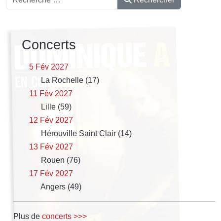
Concerts
5 Fév 2027
La Rochelle (17)
11 Fév 2027
Lille (59)
12 Fév 2027
Hérouville Saint Clair (14)
13 Fév 2027
Rouen (76)
17 Fév 2027
Angers (49)
Plus de
concerts >>>