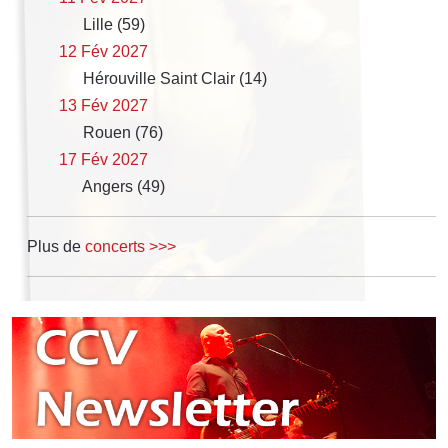
Lille (59)
12 Fév 2027
Hérouville Saint Clair (14)
13 Fév 2027
Rouen (76)
17 Fév 2027
Angers (49)
Plus de
concerts >>>