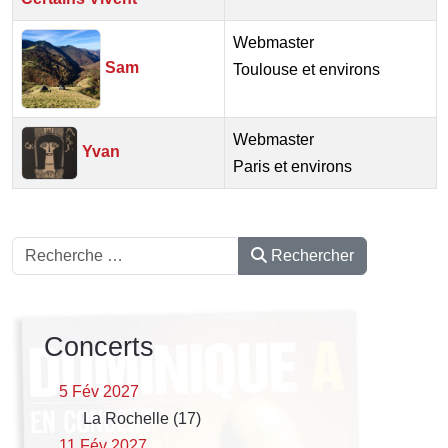
Webmaster
Sam
Toulouse et environs
Webmaster
Yvan
Paris et environs
Rechercher
Rechercher
Concerts
5 Fév 2027
La Rochelle (17)
11 Fév 2027