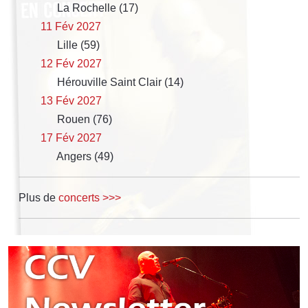
La Rochelle (17)
11 Fév 2027
Lille (59)
12 Fév 2027
Hérouville Saint Clair (14)
13 Fév 2027
Rouen (76)
17 Fév 2027
Angers (49)
Plus de
concerts >>>