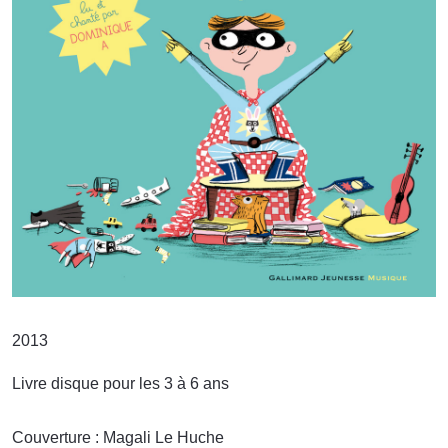
2013
Livre disque pour les 3 à 6 ans
Couverture : Magali Le Huche