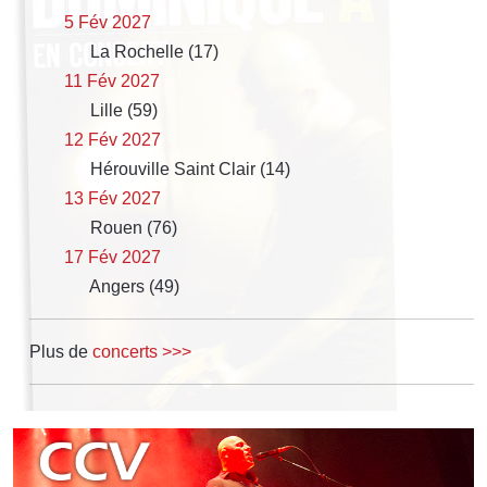
5 Fév 2027
La Rochelle (17)
11 Fév 2027
Lille (59)
12 Fév 2027
Hérouville Saint Clair (14)
13 Fév 2027
Rouen (76)
17 Fév 2027
Angers (49)
Plus de
concerts >>>