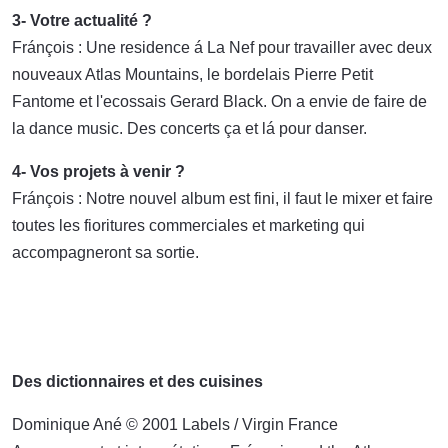
3- Votre actualité ?
Fránçois : Une residence á La Nef pour travailler avec deux
nouveaux Atlas Mountains, le bordelais Pierre Petit
Fantome et l'ecossais Gerard Black. On a envie de faire de
la dance music. Des concerts ça et lá pour danser.
4- Vos projets à venir ?
Fránçois : Notre nouvel album est fini, il faut le mixer et faire
toutes les fioritures commerciales et marketing qui
accompagneront sa sortie.
Des dictionnaires et des cuisines
Dominique Ané © 2001 Labels / Virgin France