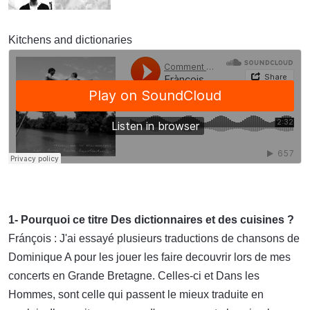
Kitchens and dictionaries
1- Pourquoi ce titre Des dictionnaires et des cuisines ?
Fránçois : J'ai essayé plusieurs traductions de chansons de
Dominique A pour les jouer les faire decouvrir lors de mes
concerts en Grande Bretagne. Celles-ci et Dans les
Hommes, sont celle qui passent le mieux traduite en