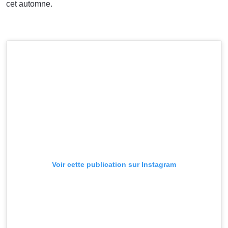
cet automne.
Voir cette publication sur Instagram