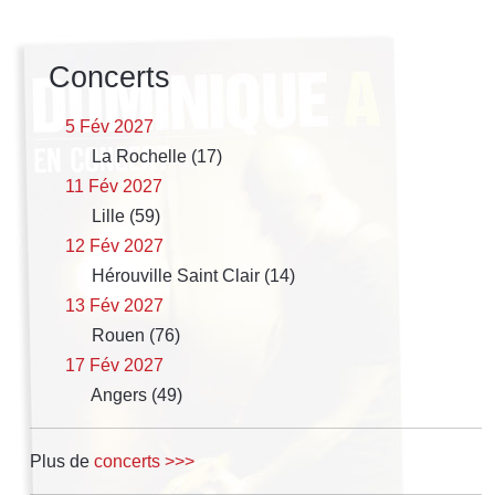
Concerts
5 Fév 2027
La Rochelle (17)
11 Fév 2027
Lille (59)
12 Fév 2027
Hérouville Saint Clair (14)
13 Fév 2027
Rouen (76)
17 Fév 2027
Angers (49)
Plus de
concerts >>>