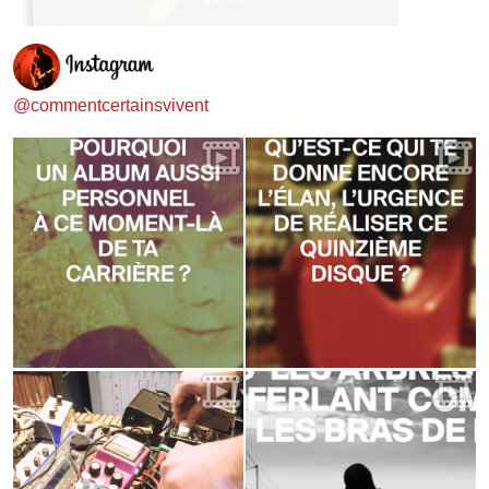
@commentcertainsvivent