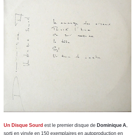
Un Disque Sourd
est le premier disque de
Dominique A
,
sorti en vinyle en 150 exemplaires en autoproduction en