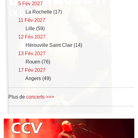
5 Fév 2027
La Rochelle (17)
11 Fév 2027
Lille (59)
12 Fév 2027
Hérouville Saint Clair (14)
13 Fév 2027
Rouen (76)
17 Fév 2027
Angers (49)
Plus de
concerts >>>