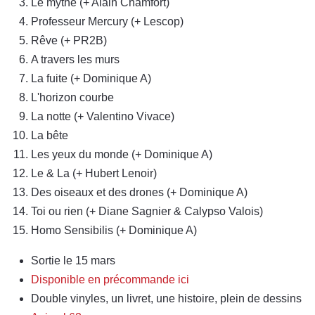
Le mythe (+ Alain Chamfort)
Professeur Mercury (+ Lescop)
Rêve (+ PR2B)
A travers les murs
La fuite (+ Dominique A)
L'horizon courbe
La notte (+ Valentino Vivace)
La bête
Les yeux du monde (+ Dominique A)
Le & La (+ Hubert Lenoir)
Des oiseaux et des drones (+ Dominique A)
Toi ou rien (+ Diane Sagnier & Calypso Valois)
Homo Sensibilis (+ Dominique A)
Sortie le 15 mars
Disponible en précommande ici
Double vinyles, un livret, une histoire, plein de dessins